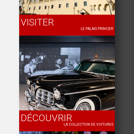
VISITER
LE PALAIS PRINCIER
DÉCOUVRIR
LA COLLECTION DE VOITURES