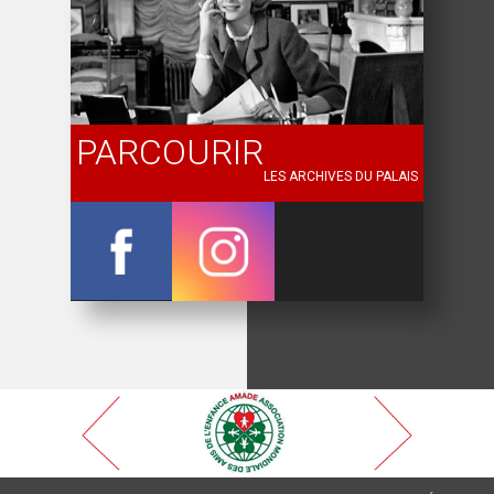
PARCOURIR
LES ARCHIVES DU PALAIS