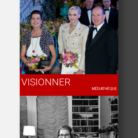
VISIONNER
MÉDIATHÈQUE