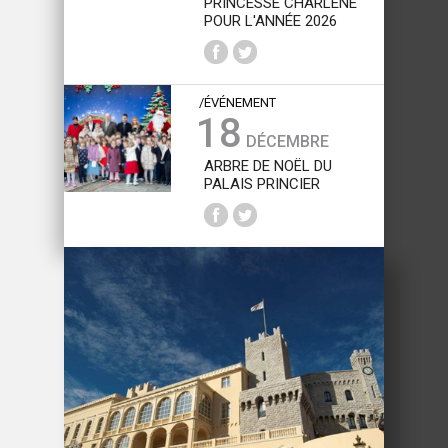
PRINCESSE CHARLÈNE
POUR L'ANNÉE 2026
/ÉVÉNEMENT
18
DÉCEMBRE
ARBRE DE NOËL DU
PALAIS PRINCIER