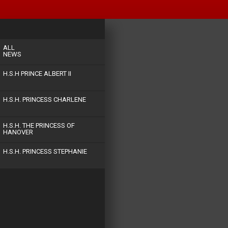
ALL
NEWS
H.S.H PRINCE ALBERT II
H.S.H. PRINCESS CHARLENE
H.S.H. THE PRINCESS OF
HANOVER
H.S.H. PRINCESS STEPHANIE