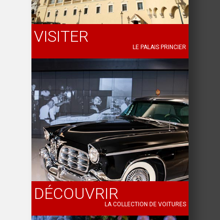
VISITER
LE PALAIS PRINCIER
DÉCOUVRIR
LA COLLECTION DE VOITURES