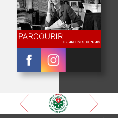
PARCOURIR
LES ARCHIVES DU PALAIS