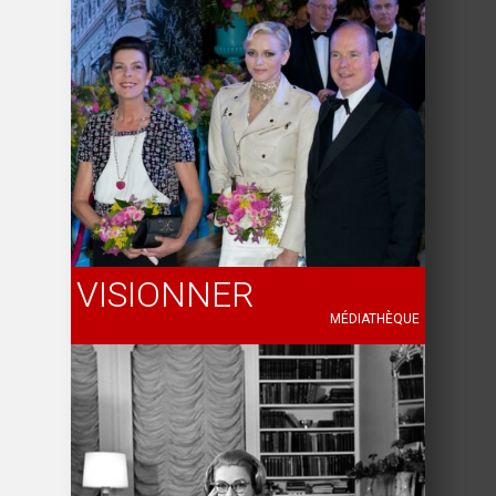
VISIONNER
MÉDIATHÈQUE