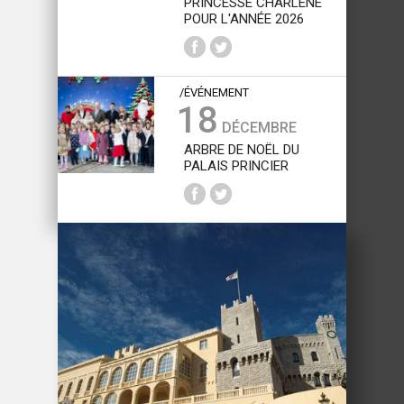
PRINCESSE CHARLÈNE
POUR L'ANNÉE 2026
/ÉVÉNEMENT
18
DÉCEMBRE
ARBRE DE NOËL DU
PALAIS PRINCIER