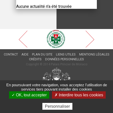
Aucune actualité n'a été trouvée
CONTACT
AIDE
PLAN DU SITE
LIENS UTILES
MENTIONS LÉGALES
CRÉDITS
DONNÉES PERSONNELLES
Copyright © 2014 Palais Princier de Monaco
En poursuivant votre navigation, vous acceptez l'utilisation de
services tiers pouvant installer des cookies
✓ OK, tout accepter
✗ Interdire tous les cookies
Personnaliser