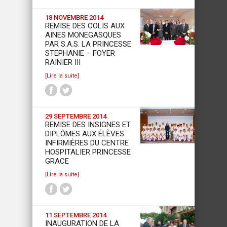
18 NOVEMBRE 2014
REMISE DES COLIS AUX
AINES MONEGASQUES
PAR S.A.S. LA PRINCESSE
STEPHANIE – FOYER
RAINIER III
[Lire la suite]
29 SEPTEMBRE 2014
REMISE DES INSIGNES ET
DIPLÔMES AUX ÉLÈVES
INFIRMIÈRES DU CENTRE
HOSPITALIER PRINCESSE
GRACE
[Lire la suite]
11 SEPTEMBRE 2014
INAUGURATION DE LA