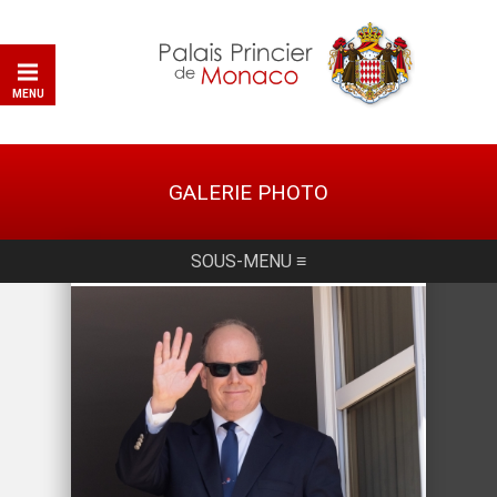
MENU
GALERIE PHOTO
SOUS-MENU ≡